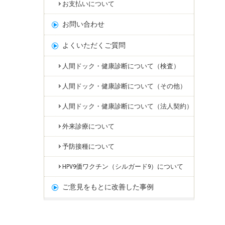
お支払いについて
お問い合わせ
よくいただくご質問
人間ドック・健康診断について（検査）
人間ドック・健康診断について（その他）
人間ドック・健康診断について（法人契約）
外来診療について
予防接種について
HPV9価ワクチン（シルガード9）について
ご意見をもとに改善した事例