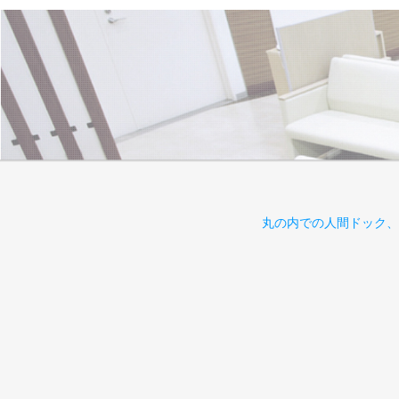
丸の内での人間ドック、