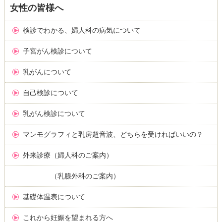
女性の皆様へ
検診でわかる、婦人科の病気について
子宮がん検診について
乳がんについて
自己検診について
乳がん検診について
マンモグラフィと乳房超音波、どちらを受ければいいの？
外来診療（婦人科のご案内）
（乳腺外科のご案内）
基礎体温表について
これから妊娠を望まれる方へ