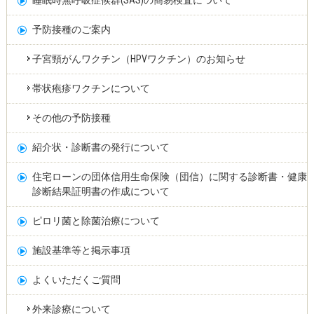
睡眠時無呼吸症候群(SAS)の簡易検査について
予防接種のご案内
子宮頸がんワクチン（HPVワクチン）のお知らせ
帯状疱疹ワクチンについて
その他の予防接種
紹介状・診断書の発行について
住宅ローンの団体信用生命保険（団信）に関する診断書・健康
診断結果証明書の作成について
ピロリ菌と除菌治療について
施設基準等と掲示事項
よくいただくご質問
外来診療について