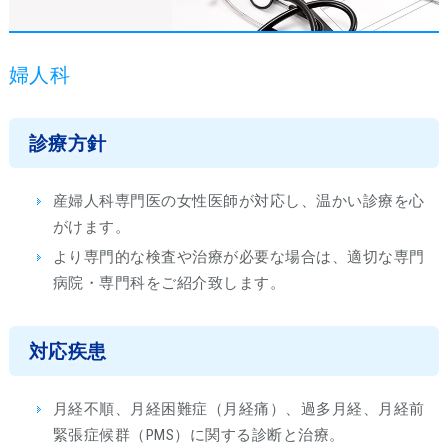
婦人科
診療方針
産婦人科専門医の女性医師が対応し、温かい診療を心
がけます。
より専門的な検査や治療が必要な場合は、適切な専門
病院・専門科をご紹介致します。
対応疾患
月経不順、月経困難症（月経痛）、過多月経、月経前
緊張症候群（PMS）に関する診断と治療。