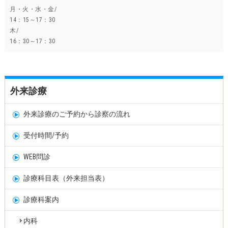
月・火・水・金/
14：15～17：30
木/
16：30～17：30
外来診療
外来診療のご予約から診察の流れ
受付時間/予約
WEB問診
診療科目表（外来担当表）
診療科案内
内科