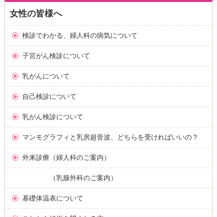
女性の皆様へ
検診でわかる、婦人科の病気について
子宮がん検診について
乳がんについて
自己検診について
乳がん検診について
マンモグラフィと乳房超音波、どちらを受ければいいの？
外来診療（婦人科のご案内）
（乳腺外科のご案内）
基礎体温表について