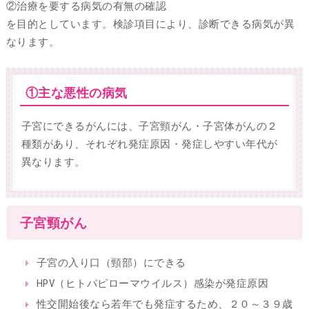
②治療を要する病気の有無の確認
を目的としています。検診項目により、診断できる病気が異
なります。
①主な悪性の病気
子宮にできるがんには、子宮頸がん・子宮体がんの２
種類があり、それぞれ発症原因・発症しやすい年代が
異なります。
子宮頸がん
子宮の入り口（頸部）にできる
HPV（ヒトパピローマウイルス）感染が発症原因
性交開始後なら若年でも発症するため、２０～３９歳