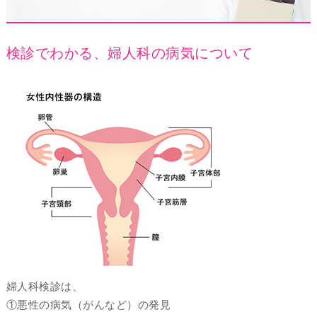
検診でわかる、婦人科の病気について
婦人科検診は、
①悪性の病気（がんなど）の発見