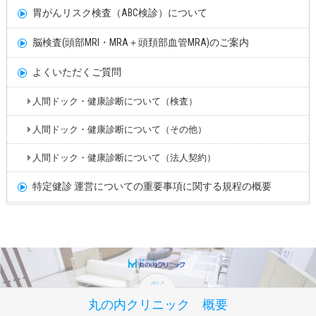
胃がんリスク検査（ABC検診）について
脳検査(頭部MRI・MRA＋頭頚部血管MRA)のご案内
よくいただくご質問
人間ドック・健康診断について（検査）
人間ドック・健康診断について（その他）
人間ドック・健康診断について（法人契約）
特定健診 運営についての重要事項に関する規程の概要
丸の内クリニック 概要