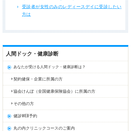
受診者が女性のみのレディースデイに受診したい
方は
人間ドック・健康診断
あなたが受ける人間ドック・健康診断は？
契約健保・企業に所属の方
協会けんぽ（全国健康保険協会）に所属の方
その他の方
健診WEB予約
丸の内クリニックコースのご案内