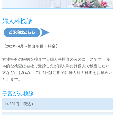
婦人科検診
【2023年4月～検査項目・料金】
女性特有の疾病を検査する婦人科検査のみのコースです。 基
本的な検査は会社で受診したが婦人科だけ個人で検査したい
方などにお勧め。 年に1回は定期的に婦人科の検査をお勧めい
たします。
子宮がん検診
14,300円（税込）