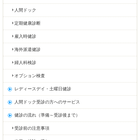
人間ドック
定期健康診断
雇入時健診
海外派遣健診
婦人科検診
オプション検査
レディースデイ・土曜日健診
人間ドック受診の方へのサービス
健診の流れ（準備～受診後まで）
受診前の注意事項