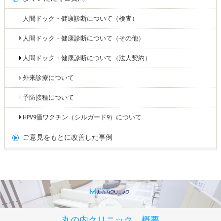
人間ドック・健康診断について（検査）
人間ドック・健康診断について（その他）
人間ドック・健康診断について（法人契約）
外来診療について
予防接種について
HPV9価ワクチン（シルガード9）について
ご意見をもとに改善した事例
丸の内クリニック 概要