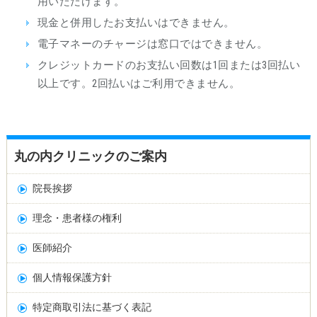
用いただけます。
現金と併用したお支払いはできません。
電子マネーのチャージは窓口ではできません。
クレジットカードのお支払い回数は1回または3回払い
以上です。2回払いはご利用できません。
丸の内クリニックのご案内
院長挨拶
理念・患者様の権利
医師紹介
個人情報保護方針
特定商取引法に基づく表記