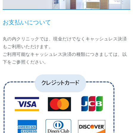
お支払いについて
丸の内クリニックでは、現金だけでなくキャッシュレス決済
もご利用いただけます。
ご利用可能なキャッシュレス決済の種類につきましては、以
下をご参照ください。