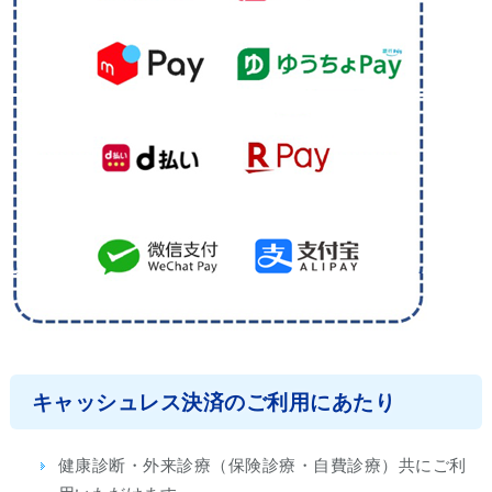
キャッシュレス決済のご利用にあたり
健康診断・外来診療（保険診療・自費診療）共にご利