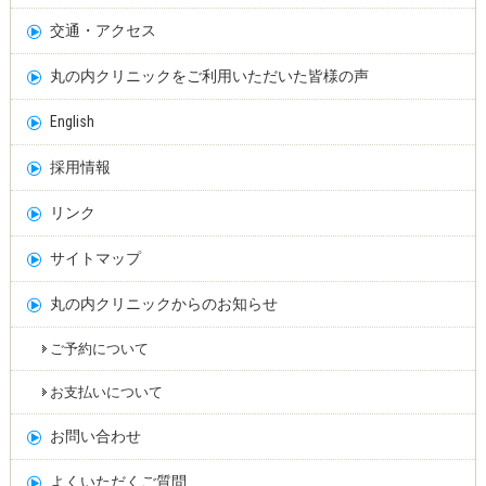
交通・アクセス
丸の内クリニックをご利用いただいた皆様の声
English
採用情報
リンク
サイトマップ
丸の内クリニックからのお知らせ
ご予約について
お支払いについて
お問い合わせ
よくいただくご質問