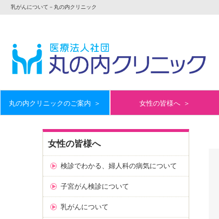
乳がんについて－丸の内クリニック
丸の内クリニックのご案内
＞
女性の皆様へ
＞
女性の皆様へ
検診でわかる、婦人科の病気について
子宮がん検診について
乳がんについて