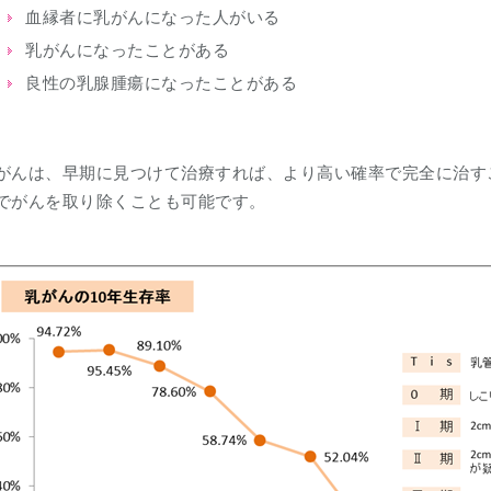
血縁者に乳がんになった人がいる
乳がんになったことがある
良性の乳腺腫瘍になったことがある
がんは、早期に見つけて治療すれば、より高い確率で完全に治す
でがんを取り除くことも可能です。