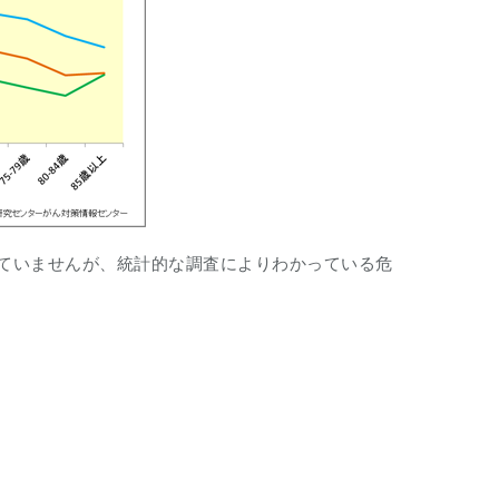
ていませんが、統計的な調査によりわかっている危