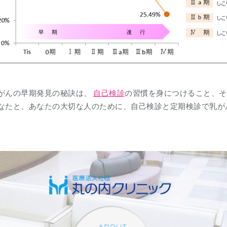
がんの早期発見の秘訣は、
自己検診
の習慣を身につけること、そ
なたと、あなたの大切な人のために、自己検診と定期検診で乳が