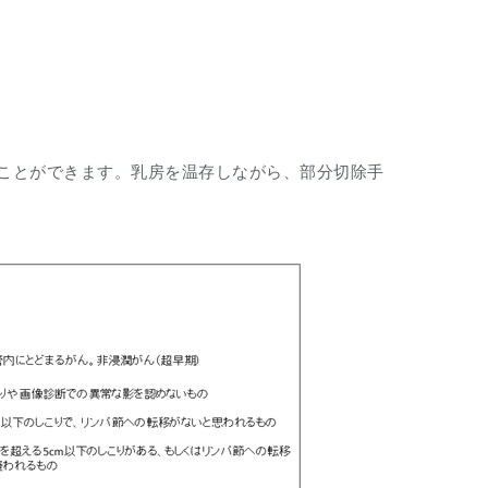
ことができます。乳房を温存しながら、部分切除手