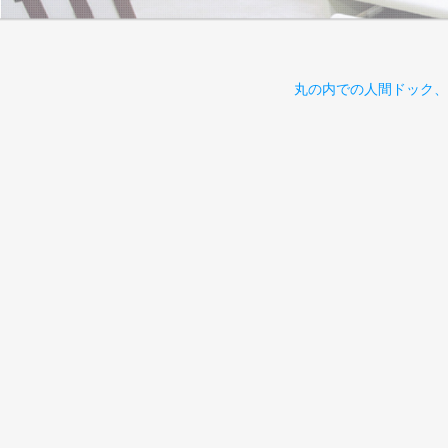
丸の内での人間ドック、