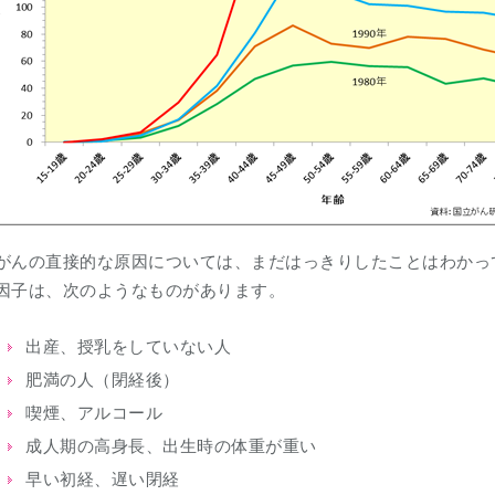
がんの直接的な原因については、まだはっきりしたことはわかっ
因子は、次のようなものがあります。
出産、授乳をしていない人
肥満の人（閉経後）
喫煙、アルコール
成人期の高身長、出生時の体重が重い
早い初経、遅い閉経